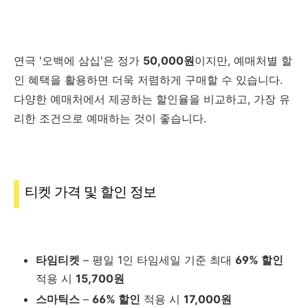
연극 '오백에 삼십'은 정가
50,000원
이지만, 예매처별 할
인 혜택을 활용하면 더욱 저렴하게 구매할 수 있습니다.
다양한 예매처에서 제공하는 할인율을 비교하고, 가장 유
리한 조건으로 예매하는 것이 좋습니다.
티켓 가격 및 할인 정보
타임티켓
– 평일 1인 타임세일 기준 최대
69% 할인
적용 시
15,700원
스마틱스
–
66% 할인
적용 시
17,000원