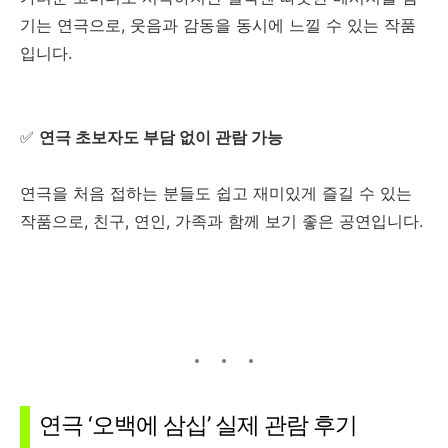
기는 연극으로, 웃음과 감동을 동시에 느낄 수 있는 작품
입니다.
✅
연극 초보자도 부담 없이 관람 가능
연극을 처음 접하는 분들도 쉽고 재미있게 즐길 수 있는
작품으로, 친구, 연인, 가족과 함께 보기 좋은 공연입니다.
연극 ‘오백에 삼십’ 실제 관람 후기