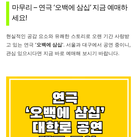
마무리 – 연극 ‘오백에 삼십’ 지금 예매하
세요!
현실적인 공감 요소와 유쾌한 스토리로 오랜 기간 사랑받
고 있는 연극
‘오백에 삼십’
. 서울과 대구에서 공연 중이니,
관심 있으시다면 지금 바로 예매해 보시기 바랍니다.