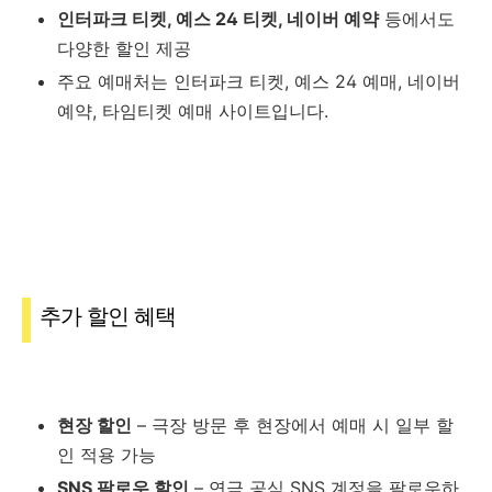
인터파크 티켓, 예스 24 티켓, 네이버 예약
등에서도
다양한 할인 제공
주요 예매처는 인터파크 티켓, 예스 24 예매, 네이버
예약, 타임티켓 예매 사이트입니다.
추가 할인 혜택
현장 할인
– 극장 방문 후 현장에서 예매 시 일부 할
인 적용 가능
SNS 팔로우 할인
– 연극 공식 SNS 계정을 팔로우하