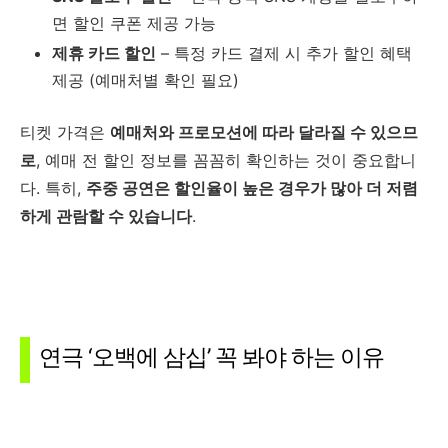
면 할인 쿠폰 제공 가능
제휴 카드 할인
– 특정 카드 결제 시 추가 할인 혜택
제공 (예매처별 확인 필요)
티켓 가격은
예매처와 프로모션에 따라 달라질 수 있으므
로
, 예매 전 할인 정보를 꼼꼼히 확인하는 것이 중요합니
다. 특히,
주중 공연은 할인율이 높은 경우가 많아 더 저렴
하게 관람할 수 있습니다
.
연극 ‘오백에 삼십’ 꼭 봐야 하는 이유