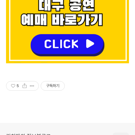
5
구독하기