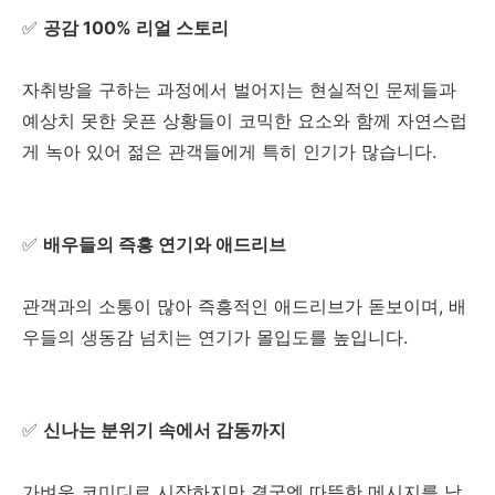
✅
공감 100% 리얼 스토리
자취방을 구하는 과정에서 벌어지는 현실적인 문제들과
예상치 못한 웃픈 상황들이 코믹한 요소와 함께 자연스럽
게 녹아 있어 젊은 관객들에게 특히 인기가 많습니다.
✅
배우들의 즉흥 연기와 애드리브
관객과의 소통이 많아 즉흥적인 애드리브가 돋보이며, 배
우들의 생동감 넘치는 연기가 몰입도를 높입니다.
✅
신나는 분위기 속에서 감동까지
가벼운 코미디로 시작하지만 결국엔 따뜻한 메시지를 남