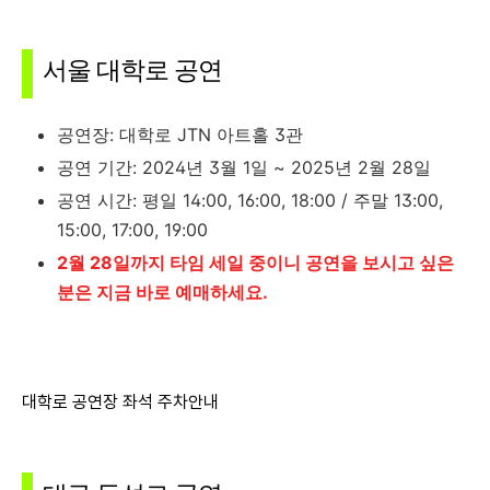
서울 대학로 공연
공연장: 대학로 JTN 아트홀 3관
공연 기간: 2024년 3월 1일 ~ 2025년 2월 28일
공연 시간: 평일 14:00, 16:00, 18:00 / 주말 13:00,
15:00, 17:00, 19:00
2월 28일까지 타임 세일 중이니 공연을 보시고 싶은
분은 지금 바로 예매하세요.
대학로 공연장 좌석 주차안내