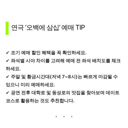
연극 ‘오백에 삼십’ 예매 TIP
✔
조기 예매 할인 혜택을 꼭 확인하세요.
✔
좌석별 시야 차이를 고려해 예매 전 좌석 배치도를 체크
하세요.
✔
주말 및 황금시간대(저녁 7~8시)는 빠르게 마감될 수
있으니 미리 예매하세요.
✔
공연 전후 대학로 및 동성로의 맛집을 찾아보며 데이트
코스로 활용하는 것도 추천합니다.