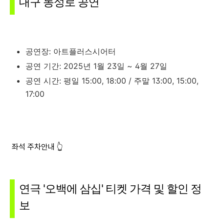
대구 동성로 공연
공연장: 아트플러스시어터
공연 기간: 2025년 1월 23일 ~ 4월 27일
공연 시간: 평일 15:00, 18:00 / 주말 13:00, 15:00,
17:00
좌석 주차안내 👆
연극 '오백에 삼십' 티켓 가격 및 할인 정
보