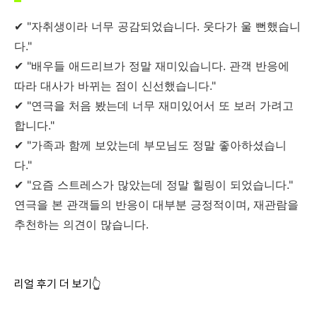
✔ "자취생이라 너무 공감되었습니다. 웃다가 울 뻔했습니
다."
✔ "배우들 애드리브가 정말 재미있습니다. 관객 반응에
따라 대사가 바뀌는 점이 신선했습니다."
✔ "연극을 처음 봤는데 너무 재미있어서 또 보러 가려고
합니다."
✔ "가족과 함께 보았는데 부모님도 정말 좋아하셨습니
다."
✔ "요즘 스트레스가 많았는데 정말 힐링이 되었습니다."
연극을 본 관객들의 반응이 대부분 긍정적이며, 재관람을
추천하는 의견이 많습니다.
리얼 후기 더 보기👆