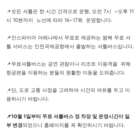
📌모든 셔틀은 한 시간 간격으로 운행, 오전 7시 ~오후 11
시 10분까지 노선에 따라 16~17회 운영합니다.
📌인스파이어 아레나에서 무료로 제공하는 왕복 무료 셔
틀 서비스는 인천국제공항에서 출발하는 셔틀버스입니다.
📌무료셔틀버스는 공연 관람이나 리조트 이용객을 위해
항공편을 이용하는 분들의 원활한 이동을 도와줍니다.
📌단, 도로 교통 사정을 고려하여 시간의 여유를 두고 이
용하시기 바랍니다.
📌10월 1일부터 무료 셔틀버스 정 차장 및 운영시간이 일
부 변경
되었으니 홈페이지를 꼭 확인하시기 바랍니다.