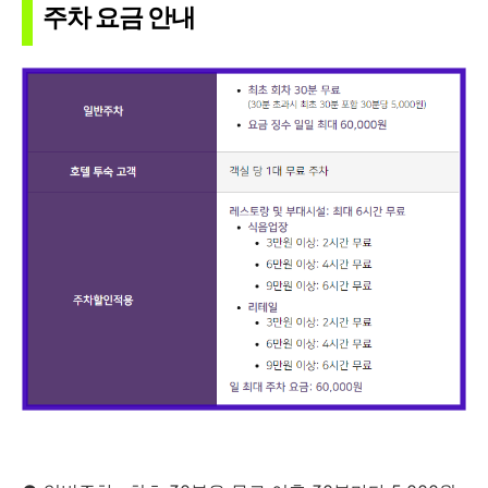
주차 요금 안내