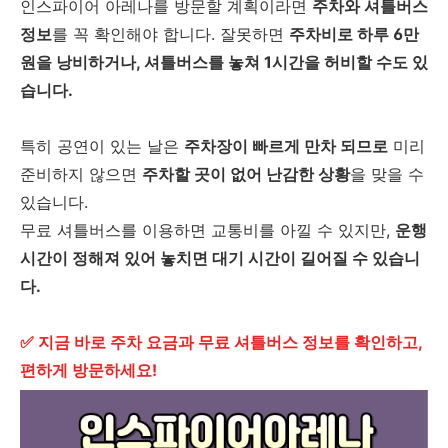
인스파이어 아레나를 방문할 계획이라면
주차와 셔틀버스
정보
를 꼭 확인해야 합니다. 잘못하면
주차비로 하루 6만
원을 낭비하거나, 셔틀버스를 놓쳐 1시간을 허비할 수도 있
습니다.
특히 공연이 있는 날은
주차장이 빠르게 만차 되므로
미리
준비하지 않으면
주차할 곳이 없어 난감한 상황
을 맞을 수
있습니다.
무료 셔틀버스를 이용하면 교통비를 아낄 수 있지만,
운행
시간이 정해져 있어 놓치면 대기 시간이 길어질 수 있습니
다.
✅ 지금 바로 주차 요금과 무료 셔틀버스 정보를 확인하고,
편하게 방문하세요!