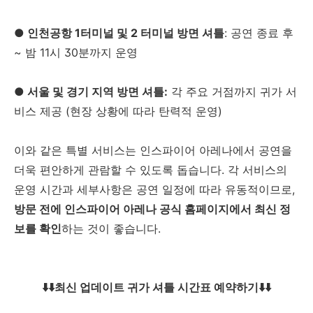
● 인천공항 1터미널 및 2 터미널 방면 셔틀
: 공연 종료 후
~ 밤 11시 30분까지 운영
● 서울 및 경기 지역 방면 셔틀:
각 주요 거점까지 귀가 서
비스 제공 (현장 상황에 따라 탄력적 운영)
이와 같은 특별 서비스는 인스파이어 아레나에서 공연을
더욱 편안하게 관람할 수 있도록 돕습니다. 각 서비스의
운영 시간과 세부사항은 공연 일정에 따라 유동적이므로,
방문 전에 인스파이어 아레나 공식 홈페이지에서 최신 정
보를 확인
하는 것이 좋습니다.
⬇️⬇️최신 업데이트 귀가 셔틀 시간표 예약하기⬇️⬇️