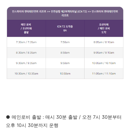
● 메인로비 출발 : 매시 30분 출발 / 오전 7시 30분부터
오후 10시 30분까지 운행