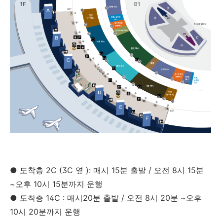
● 도착층 2C (3C 옆 ): 매시 15분 출발 / 오전 8시 15분
~오후 10시 15분까지 운행
● 도착층 14C : 매시20분 출발 / 오전 8시 20분 ~오후
10시 20분까지 운행