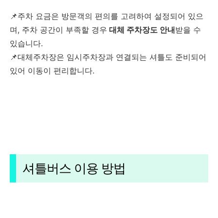
📌주차 요금은 방문객의 편의를 고려하여 설정되어 있으
며, 주차 공간이 부족할 경우
대체 주차장도 안내
받을 수
있습니다.
📌대체주차장은 임시주차장과 연결되는 셔틀도 준비되어
있어 이동이 편리합니다.
셔틀버스 이용 방법