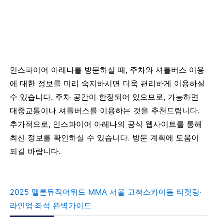
인스파이어 아레나를 방문하실 때, 주차와 셔틀버스 이용
에 대한 정보를 미리 숙지하시면 더욱 편리하게 이용하실
수 있습니다. 주차 공간이 한정되어 있으므로, 가능하면
대중교통이나 셔틀버스를 이용하는 것을 추천드립니다.
추가적으로, 인스파이어 아레나의 공식 웹사이트를 통해
최신 정보를 확인하실 수 있습니다. 방문 계획에 도움이
되길 바랍니다.
2025 멜론뮤직어워드 MMA 서울 고척스카이돔 티켓팅·
라인업·좌석 완벽가이드