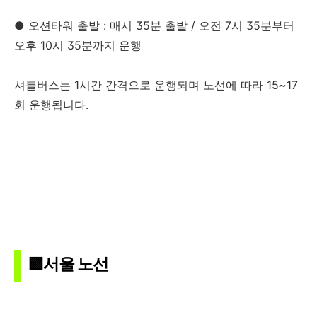
● 오션타워 출발 : 매시 35분 출발 / 오전 7시 35분부터
오후 10시 35분까지 운행
셔틀버스는 1시간 간격으로 운행되며 노선에 따라 15~17
회 운행됩니다.
🟩서울 노선