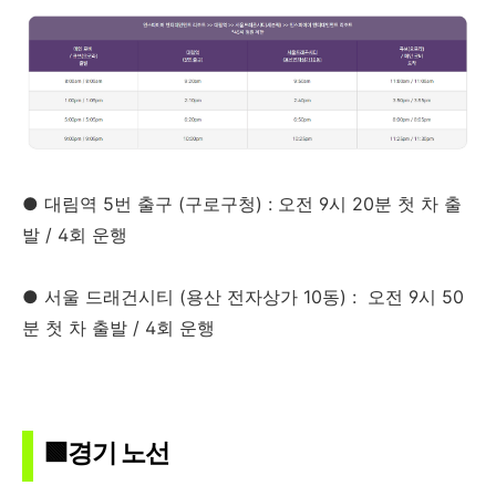
● 대림역 5번 출구 (구로구청) : 오전 9시 20분 첫 차 출
발 / 4회 운행
● 서울 드래건시티 (용산 전자상가 10동) : 오전 9시 50
분 첫 차 출발 / 4회 운행
🟩경기 노선