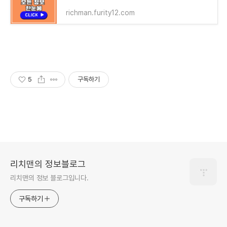
richman.furity12.com
5
구독하기
리치맨의 정보블로그
리치맨의 정보 블로그입니다.
구독하기