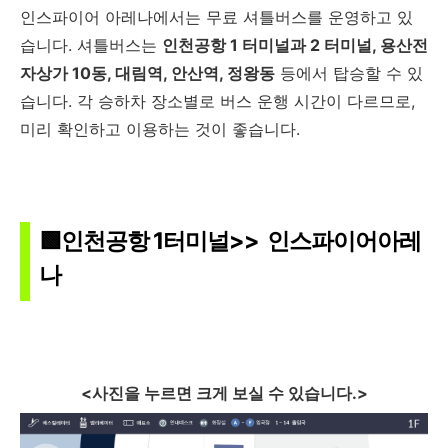
인스파이어 아레나에서는 무료 셔틀버스를 운영하고 있
습니다. 셔틀버스는
인천공항 1 터미널과 2 터미널, 용산전
자상가 10동, 대림역, 안산역, 정왕동
등에서 탑승할 수 있
습니다. 각 승하차 장소별로 버스 운행 시간이 다르므로,
미리 확인하고 이용하는 것이 좋습니다.
🟩인천공항 1터미널>> 인스파이어아레
나
<사진을 누르면 크게 보실 수 있습니다.>