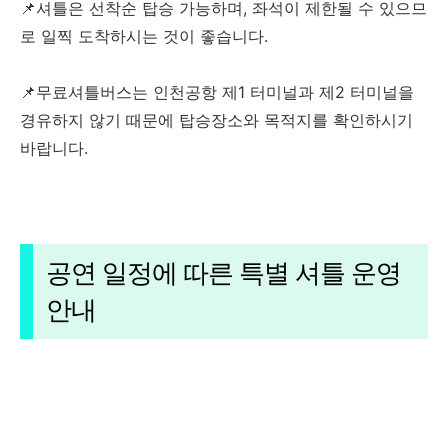
📌셔틀은 선착순 탑승 가능하며, 좌석이 제한될 수 있으므
로 일찍 도착하시는 것이 좋습니다.
📌무료셔틀버스는 인천공항 제1 터미널과 제2 터미널을
경유하지 않기 때문에 탑승장소와 목적지를 확인하시기
바랍니다.
공연 일정에 따른 특별 셔틀 운영
안내