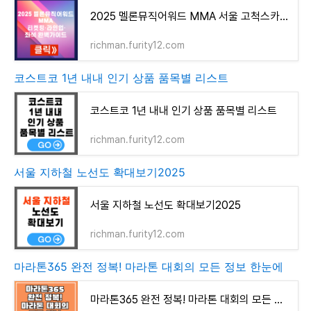
2025 멜론뮤직어워드 MMA 서울 고척스카이돔 티켓팅·라인업·좌석 완벽가이드
richman.furity12.com
코스트코 1년 내내 인기 상품 품목별 리스트
코스트코 1년 내내 인기 상품 품목별 리스트
richman.furity12.com
서울 지하철 노선도 확대보기2025
서울 지하철 노선도 확대보기2025
richman.furity12.com
마라톤365 완전 정복! 마라톤 대회의 모든 정보 한눈에
마라톤365 완전 정복! 마라톤 대회의 모든 정보 한눈에