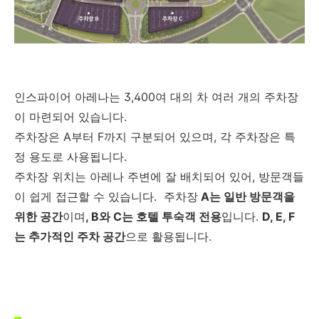
인스파이어 아레나는 3,400여 대의 차 여러 개의 주차장
이 마련되어 있습니다.
주차장은 A부터 F까지 구분되어 있으며, 각 주차장은 특
정 용도로 사용됩니다.
주차장 위치는 아레나 주변에 잘 배치되어 있어, 방문객들
이 쉽게 접근할 수 있습니다. 주차장
A는 일반 방문객을
위한 공간
이며
, B와 C는 호텔 투숙객 전용
입니다.
D, E, F
는 추가적인 주차 공간
으로 활용됩니다.