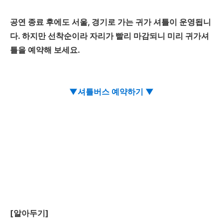
공연 종료 후에도 서울, 경기로 가는 귀가 셔틀이 운영됩니
다. 하지만 선착순이라 자리가 빨리 마감되니 미리 귀가셔
틀을 예약해 보세요.
▼셔틀버스 예약하기 ▼
[알아두기]