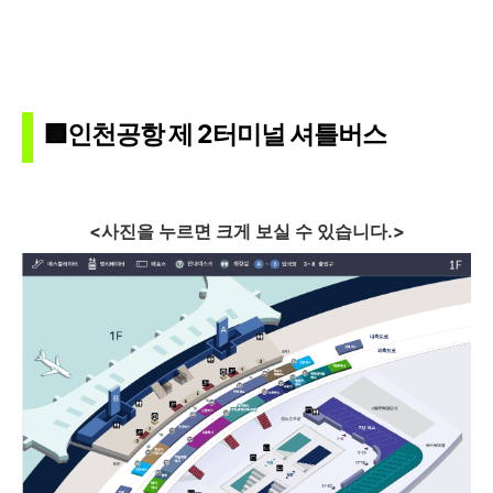
🟩인천공항 제 2터미널 셔틀버스
<사진을 누르면 크게 보실 수 있습니다.>