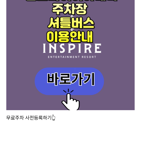
무료주차 사전등록하기👆