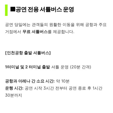
🟩공연 전용 셔틀버스 운영
공연 당일에는 관객들의 원활한 이동을 위해 공항과 주요
거점에서
무료 셔틀버스
를 제공합니다.
[인천공항 출발 셔틀버스]
1터미널 및 2 터미널 출발
셔틀 운영 (20분 간격)
공항과 아레나 간 소요 시간:
약 10분
운행 시간:
공연 시작 3시간 전부터 공연 종료 후 1시간
30분까지